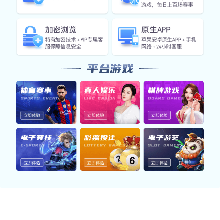
服支持与数据同步，致力于打造值得信赖的观赛首选平台。
五大核心功能 · 场景整
合
从赛事直播到多端互动，构建ng电子官网生态闭环
体育赛事直播
同步覆盖全球重要赛事，配备高清信号源与
多语言解说选项。用户可通过ng电子游戏