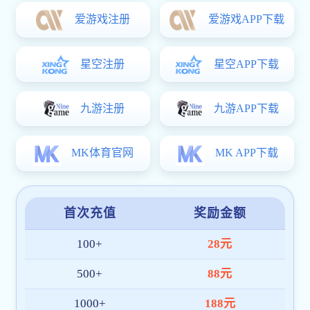
创立初心与品牌愿景
自创立之初，ng电子官网就确立了“科技驱动体育创新”的发
展方向，融合赛事直播、数据分析与观赛互动体验，打造兼
具专业性与沉浸感的体育平台。 我们希望通过技术力量让
ng电子游戏·(中国区)官方网站等体育内容更便捷、更智能
地触达全球用户。