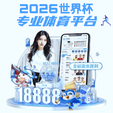
注册入口
ng电子官网
APP与网页版入口
｜畅享全球体育赛事与数据服
务
欢迎访问
ng电子官网
，提供全面覆盖足球、篮
球、电竞等项目的赛事资讯与数据内容， 支持
APP下载
与
网页使用
，每日同步更新千场比
赛，聚焦热门体育内容， 助您轻松获取赛事动
态，掌握比赛节奏。