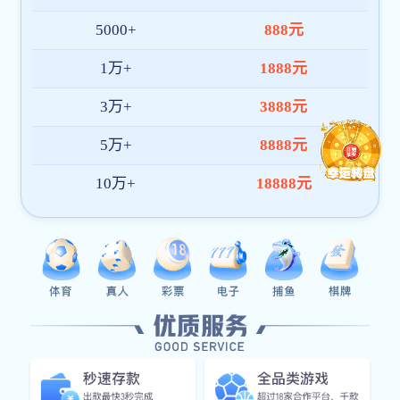
安全合规、技术创新等领域屡获殊荣。
2023 年度安全认证奖
最具用户满意度平台
年度数据科技应用奖
2024 年度行业推荐平台