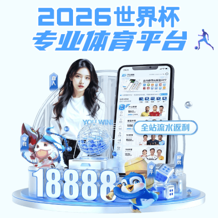
注册入口
隐私政策说明
1. 引言与声明
本平台致力于打造一个值得信赖的ng电子官网赛事直播
空间，我们重视用户信息的保密与使用安全。使用服务
即代表您已了解并接受本政策的所有内容。
2. 我们收集的信息